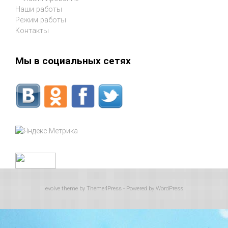
Наши работы
Режим работы
Контакты
Мы в социальных сетях
evolve
theme by Theme4Press - Powered by
WordPress