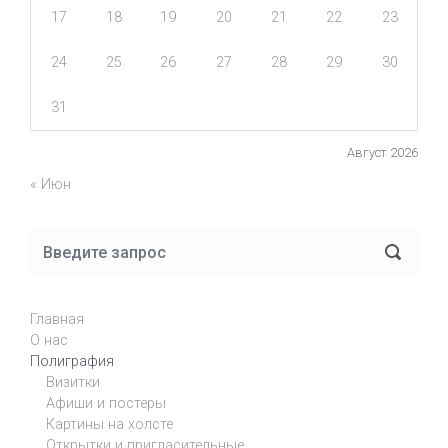
17
18
19
20
21
22
23
24
25
26
27
28
29
30
31
Август 2026
« Июн
Главная
О нас
Полиграфия
Визитки
Афиши и постеры
Картины на холсте
Открытки и пригласительные