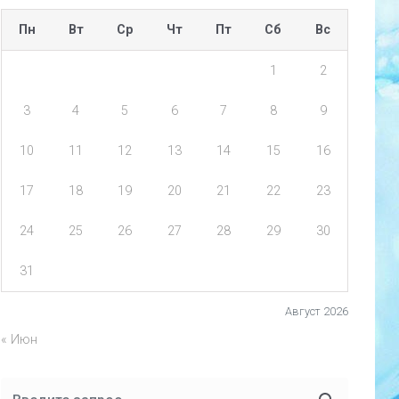
Пн
Вт
Ср
Чт
Пт
Сб
Вс
1
2
3
4
5
6
7
8
9
10
11
12
13
14
15
16
17
18
19
20
21
22
23
24
25
26
27
28
29
30
31
Август 2026
« Июн