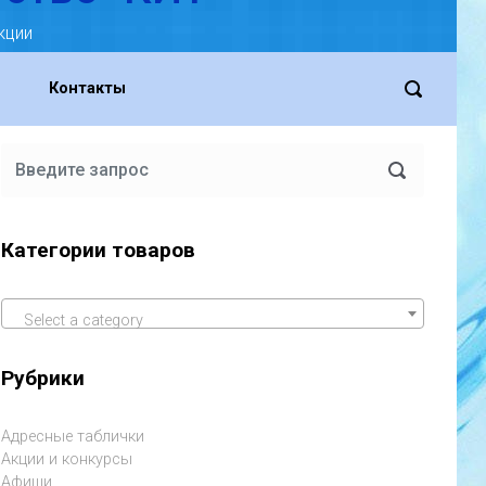
кции
Контакты
Категории товаров
Select a category
Рубрики
Адресные таблички
Акции и конкурсы
Афиши