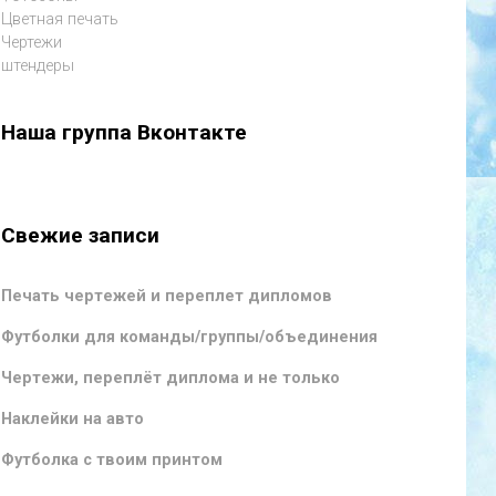
Цветная печать
Чертежи
штендеры
Наша группа Вконтакте
Свежие записи
Печать чертежей и переплет дипломов
Футболки для команды/группы/объединения
Чертежи, переплёт диплома и не только
Наклейки на авто
Футболка с твоим принтом