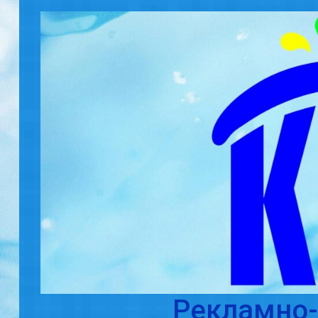
Skip to main content
Рекламно-