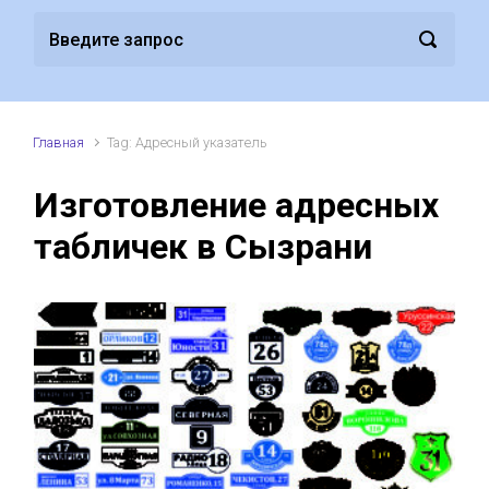
Главная
Tag: Адресный указатель
Изготовление адресных
табличек в Сызрани