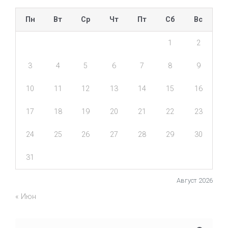
Пн
Вт
Ср
Чт
Пт
Сб
Вс
1
2
3
4
5
6
7
8
9
10
11
12
13
14
15
16
17
18
19
20
21
22
23
24
25
26
27
28
29
30
31
Август 2026
« Июн