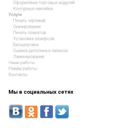
Оформление торговых модулей
Контурные наклейки
Услуги
Печать чертежей
Сканирование
Печать плакатов
Установка люверсов
Брошюровка
Сшивка дипломных записок
Ламинирование
Наши работы
Режим работы
Контакты
Мы в социальных сетях