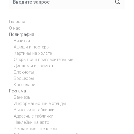
Главная
О нас
Полиграфия
Визитки
Афиши и постеры
Картины на холсте
Открытки и пригласительные
Дипломы и грамоты
Блокноты
Брошюры
Календари
Реклама
Баннеры
Информационные стенды
Вывески и таблички
Адресные таблички
Наклейки на авто
Рекламные штендеры