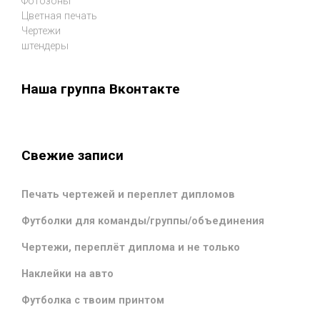
Фотозоны
Цветная печать
Чертежи
штендеры
Наша группа Вконтакте
Свежие записи
Печать чертежей и переплет дипломов
Футболки для команды/группы/объединения
Чертежи, переплёт диплома и не только
Наклейки на авто
Футболка с твоим принтом