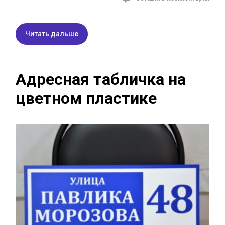
Читать дальше
Адресная табличка на
цветном пластике