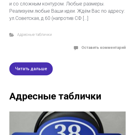
и со сложным контуром. Любые размеры.
Реализуем любые Ваши идеи. Ждём Вас по адресу:
ул.Советская, д.60 (напротив СФ […]
Адресные таблички
Оставить комментарий
Читать дальше
Адресные таблички