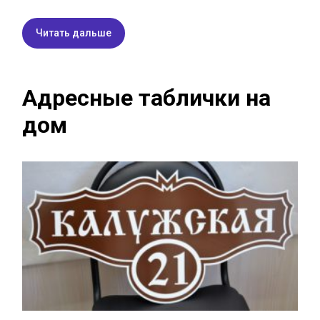
Читать дальше
Адресные таблички на
дом