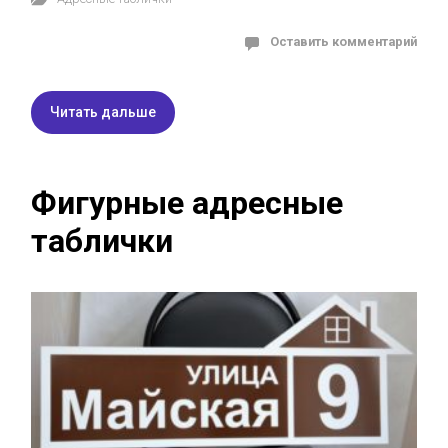
Оставить комментарий
Читать дальше
Фигурные адресные
таблички