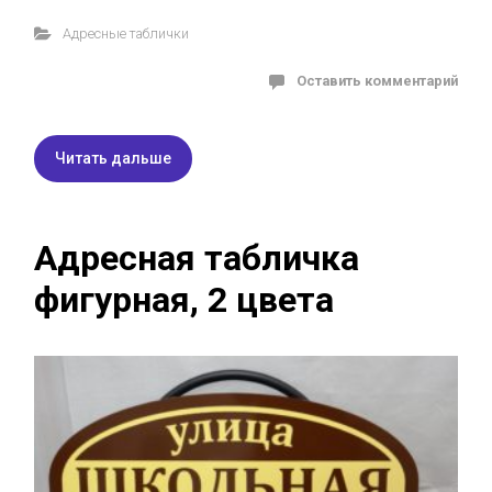
Адресные таблички
Оставить комментарий
Читать дальше
Адресная табличка
фигурная, 2 цвета