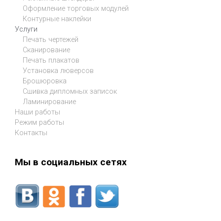
Оформление торговых модулей
Контурные наклейки
Услуги
Печать чертежей
Сканирование
Печать плакатов
Установка люверсов
Брошюровка
Сшивка дипломных записок
Ламинирование
Наши работы
Режим работы
Контакты
Мы в социальных сетях