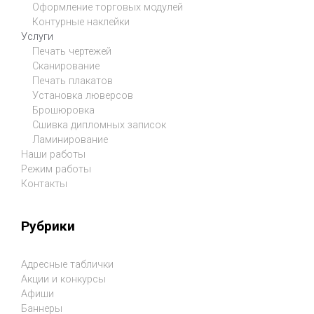
Оформление торговых модулей
Контурные наклейки
Услуги
Печать чертежей
Сканирование
Печать плакатов
Установка люверсов
Брошюровка
Сшивка дипломных записок
Ламинирование
Наши работы
Режим работы
Контакты
Рубрики
Адресные таблички
Акции и конкурсы
Афиши
Баннеры