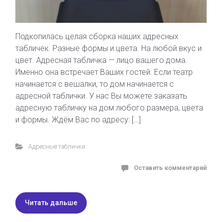
Подкопилась целая сборка наших адресных
табличек. Разные формы и цвета. На любой вкус и
цвет. Адресная табличка — лицо вашего дома.
Именно она встречает Ваших гостей. Если театр
начинается с вешалки, то дом начинается с
адресной таблички. У нас Вы можете заказать
адресную табличку на дом любого размера, цвета
и формы. Ждём Вас по адресу: […]
Адресные таблички
Оставить комментарий
Читать дальше