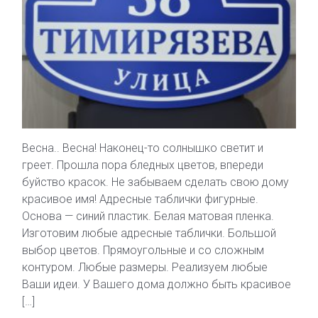
Весна.. Весна! Наконец-то солнышко светит и
греет. Прошла пора бледных цветов, впереди
буйство красок. Не забываем сделать свою дому
красивое имя! Адресные таблички фигурные.
Основа — синий пластик. Белая матовая пленка.
Изготовим любые адресные таблички. Большой
выбор цветов. Прямоугольные и со сложным
контуром. Любые размеры. Реализуем любые
Ваши идеи. У Вашего дома должно быть красивое
[…]