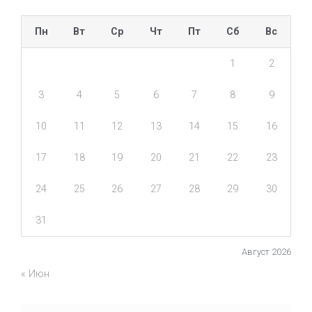
Пн
Вт
Ср
Чт
Пт
Сб
Вс
1
2
3
4
5
6
7
8
9
10
11
12
13
14
15
16
17
18
19
20
21
22
23
24
25
26
27
28
29
30
31
Август 2026
« Июн