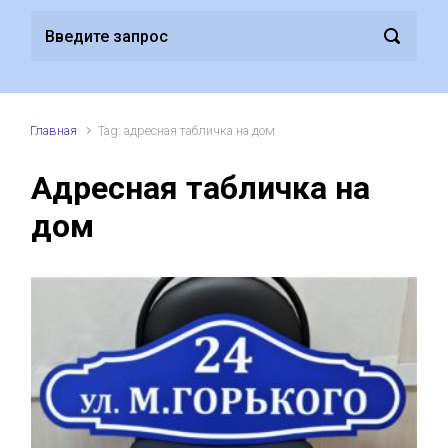
Главная
Tag: адресная табличка на дом
Адресная табличка на
дом