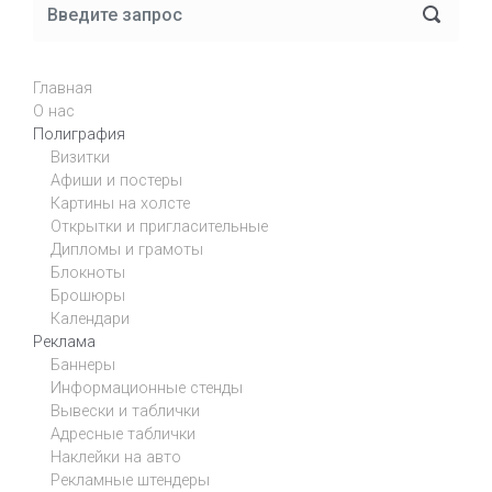
Главная
О нас
Полиграфия
Визитки
Афиши и постеры
Картины на холсте
Открытки и пригласительные
Дипломы и грамоты
Блокноты
Брошюры
Календари
Реклама
Баннеры
Информационные стенды
Вывески и таблички
Адресные таблички
Наклейки на авто
Рекламные штендеры