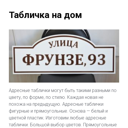
Табличка на дом
Адресные таблички могут быть такими разными по
цвету, по форме, по стилю. Каждая новая не
похожа на предыдущую. Адресные таблички
фигурные и прямоугольные. Основа — белый и
цветной пластик. Изготовим любые адресные
таблички. Большой выбор цветов. Прямоугольные