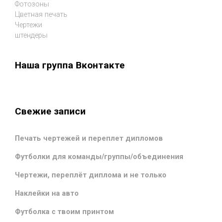
Фотозоны
Цветная печать
Чертежи
штендеры
Наша группа Вконтакте
Свежие записи
Печать чертежей и переплет дипломов
Футболки для команды/группы/объединения
Чертежи, переплёт диплома и не только
Наклейки на авто
Футболка с твоим принтом