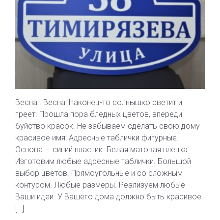
Весна.. Весна! Наконец-то солнышко светит и
греет. Прошла пора бледных цветов, впереди
буйство красок. Не забываем сделать свою дому
красивое имя! Адресные таблички фигурные.
Основа — синий пластик. Белая матовая пленка.
Изготовим любые адресные таблички. Большой
выбор цветов. Прямоугольные и со сложным
контуром. Любые размеры. Реализуем любые
Ваши идеи. У Вашего дома должно быть красивое
[…]