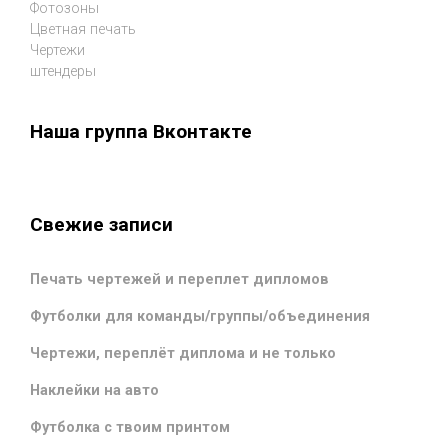
Фотозоны
Цветная печать
Чертежи
штендеры
Наша группа Вконтакте
Свежие записи
Печать чертежей и переплет дипломов
Футболки для команды/группы/объединения
Чертежи, переплёт диплома и не только
Наклейки на авто
Футболка с твоим принтом