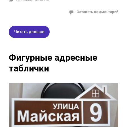
Оставить комментарий
Читать дальше
Фигурные адресные
таблички