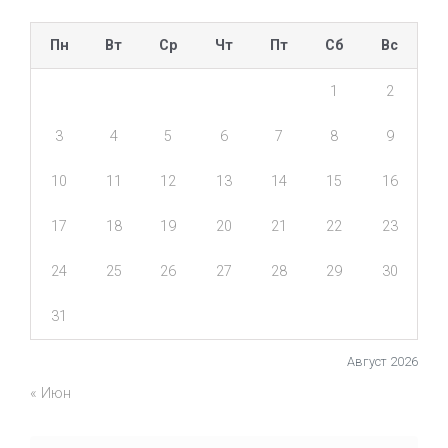
Пн
Вт
Ср
Чт
Пт
Сб
Вс
1
2
3
4
5
6
7
8
9
10
11
12
13
14
15
16
17
18
19
20
21
22
23
24
25
26
27
28
29
30
31
Август 2026
« Июн