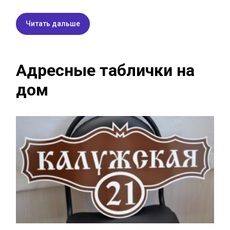
Читать дальше
Адресные таблички на
дом