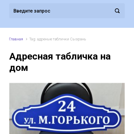
Главная
Tag: адреные таблички Сызрань
Адресная табличка на
дом