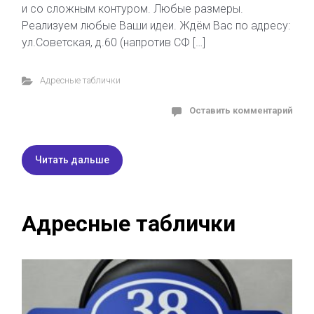
и со сложным контуром. Любые размеры.
Реализуем любые Ваши идеи. Ждём Вас по адресу:
ул.Советская, д.60 (напротив СФ […]
Адресные таблички
Оставить комментарий
Читать дальше
Адресные таблички