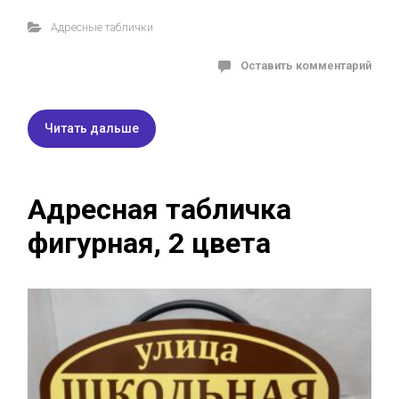
Адресные таблички
Оставить комментарий
Читать дальше
Адресная табличка
фигурная, 2 цвета