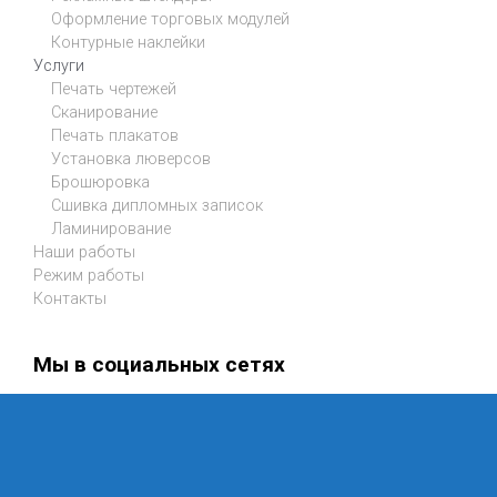
Оформление торговых модулей
Контурные наклейки
Услуги
Печать чертежей
Сканирование
Печать плакатов
Установка люверсов
Брошюровка
Сшивка дипломных записок
Ламинирование
Наши работы
Режим работы
Контакты
Мы в социальных сетях