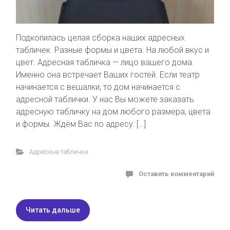
Подкопилась целая сборка наших адресных
табличек. Разные формы и цвета. На любой вкус и
цвет. Адресная табличка — лицо вашего дома.
Именно она встречает Ваших гостей. Если театр
начинается с вешалки, то дом начинается с
адресной таблички. У нас Вы можете заказать
адресную табличку на дом любого размера, цвета
и формы. Ждём Вас по адресу: […]
Адресные таблички
Оставить комментарий
Читать дальше