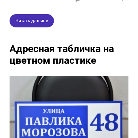
Читать дальше
Адресная табличка на
цветном пластике