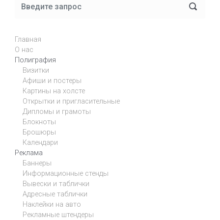
Главная
О нас
Полиграфия
Визитки
Афиши и постеры
Картины на холсте
Открытки и пригласительные
Дипломы и грамоты
Блокноты
Брошюры
Календари
Реклама
Баннеры
Информационные стенды
Вывески и таблички
Адресные таблички
Наклейки на авто
Рекламные штендеры