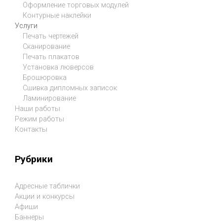
Оформление торговых модулей
Контурные наклейки
Услуги
Печать чертежей
Сканирование
Печать плакатов
Установка люверсов
Брошюровка
Сшивка дипломных записок
Ламинирование
Наши работы
Режим работы
Контакты
Рубрики
Адресные таблички
Акции и конкурсы
Афиши
Баннеры