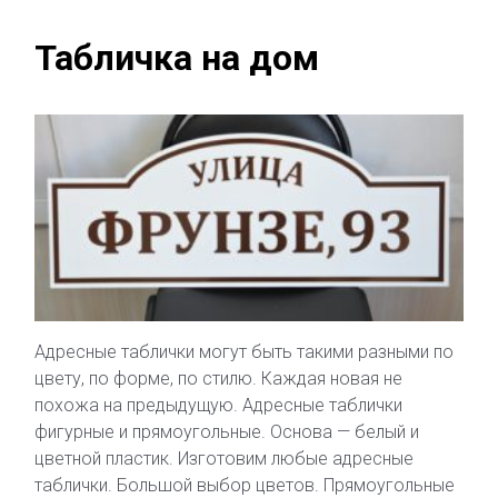
Табличка на дом
Адресные таблички могут быть такими разными по
цвету, по форме, по стилю. Каждая новая не
похожа на предыдущую. Адресные таблички
фигурные и прямоугольные. Основа — белый и
цветной пластик. Изготовим любые адресные
таблички. Большой выбор цветов. Прямоугольные