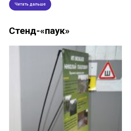
Читать дальше
Стенд-«паук»