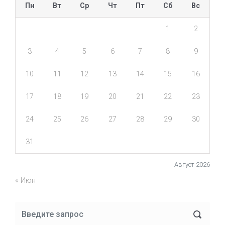
Пн
Вт
Ср
Чт
Пт
Сб
Вс
1
2
3
4
5
6
7
8
9
10
11
12
13
14
15
16
17
18
19
20
21
22
23
24
25
26
27
28
29
30
31
Август 2026
« Июн