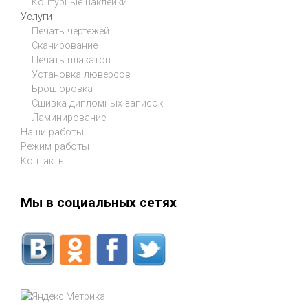
Контурные наклейки
Услуги
Печать чертежей
Сканирование
Печать плакатов
Установка люверсов
Брошюровка
Сшивка дипломных записок
Ламинирование
Наши работы
Режим работы
Контакты
Мы в социальных сетях