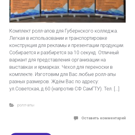
Комплект ролл-апов для Губернского колледжа.
Легкая в использовании и транспортировке
конструкция для рекламы и презентации продукции.
Собирается и разбирется за 10 секунд. Отличный
вариант для представления организации на
выставках и ярмарках. Чехол для переноски в
комплекте. Изготовим для Вас любые ролл-апы
разных размеров. Ждём Вас по адресу:
ул.Советская, д.60 (напротив СФ СамГТУ). Тел. […]
ролл-апы
Оставить комментарий