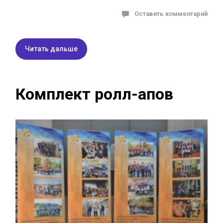
Оставить комментарий
Читать дальше
Комплект ролл-апов