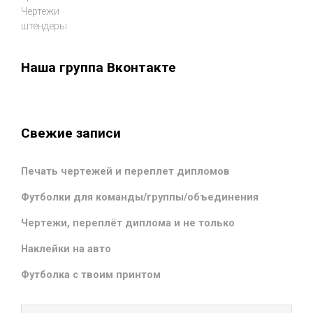
Чертежи
штендеры
Наша группа Вконтакте
Свежие записи
Печать чертежей и переплет дипломов
Футболки для команды/группы/объединения
Чертежи, переплёт диплома и не только
Наклейки на авто
Футболка с твоим принтом