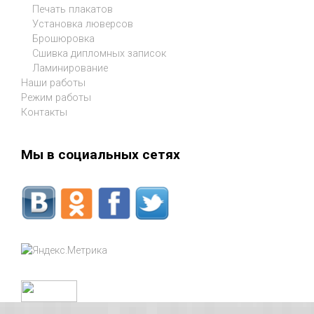
Печать плакатов
Установка люверсов
Брошюровка
Сшивка дипломных записок
Ламинирование
Наши работы
Режим работы
Контакты
Мы в социальных сетях