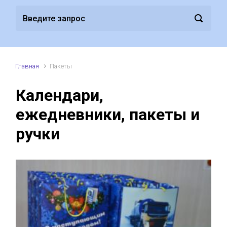
Главная
Пакеты
Календари,
ежедневники, пакеты и
ручки