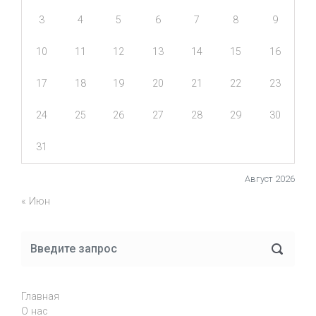
3
4
5
6
7
8
9
10
11
12
13
14
15
16
17
18
19
20
21
22
23
24
25
26
27
28
29
30
31
Август 2026
« Июн
Главная
О нас