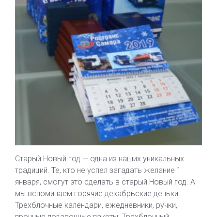
Старый Новый год — одна из наших уникальных
традиций. Те, кто не успел загадать желание 1
января, смогут это сделать в старый Новый год. А
мы вспоминаем горячие декабрьские деньки.
Трехблочные календари, ежедневники, ручки,
прочные подарочные пакеты. Трехблочный