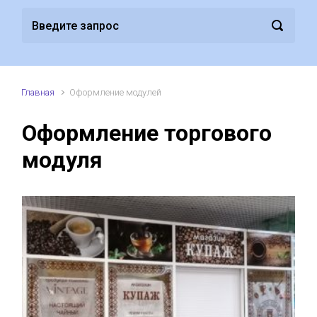
Главная
Оформление модулей
Оформление торгового
модуля