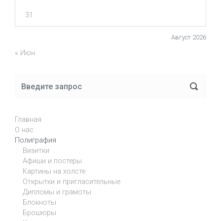
31
Август 2026
« Июн
Главная
О нас
Полиграфия
Визитки
Афиши и постеры
Картины на холсте
Открытки и пригласительные
Дипломы и грамоты
Блокноты
Брошюры