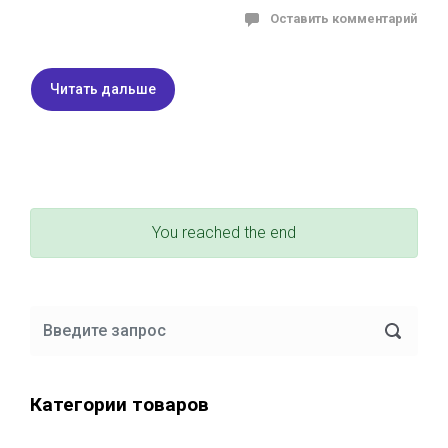
Оставить комментарий
Читать дальше
You reached the end
Категории товаров