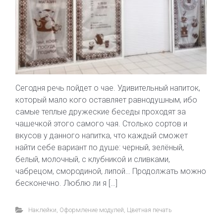
Сегодня речь пойдет о чае. Удивительный напиток,
который мало кого оставляет равнодушным, ибо
самые теплые дружеские беседы проходят за
чашечкой этого самого чая. Столько сортов и
вкусов у данного напитка, что каждый сможет
найти себе вариант по душе: черный, зелёный,
белый, молочный, с клубникой и сливками,
чабрецом, смородиной, липой… Продолжать можно
бесконечно. Люблю ли я […]
Наклейки
,
Оформление модулей
,
Цветная печать