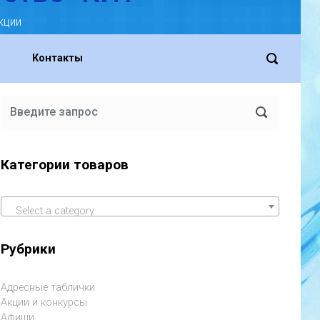
кции
Контакты
Категории товаров
Select a category
Рубрики
Адресные таблички
Акции и конкурсы
Афиши