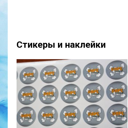
Стикеры и наклейки