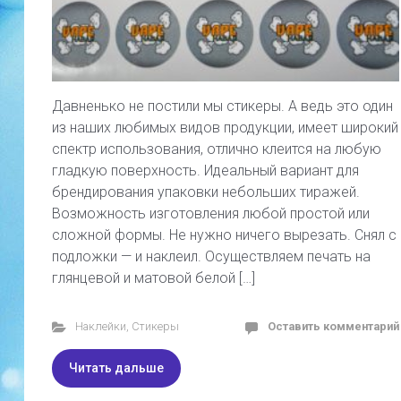
Давненько не постили мы стикеры. А ведь это один
из наших любимых видов продукции, имеет широкий
спектр использования, отлично клеится на любую
гладкую поверхность. Идеальный вариант для
брендирования упаковки небольших тиражей.
Возможность изготовления любой простой или
сложной формы. Не нужно ничего вырезать. Снял с
подложки — и наклеил. Осуществляем печать на
глянцевой и матовой белой […]
Наклейки
,
Стикеры
Оставить комментарий
Читать дальше