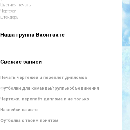
Цветная печать
Чертежи
штендеры
Наша группа Вконтакте
Свежие записи
Печать чертежей и переплет дипломов
Футболки для команды/группы/объединения
Чертежи, переплёт диплома и не только
Наклейки на авто
Футболка с твоим принтом