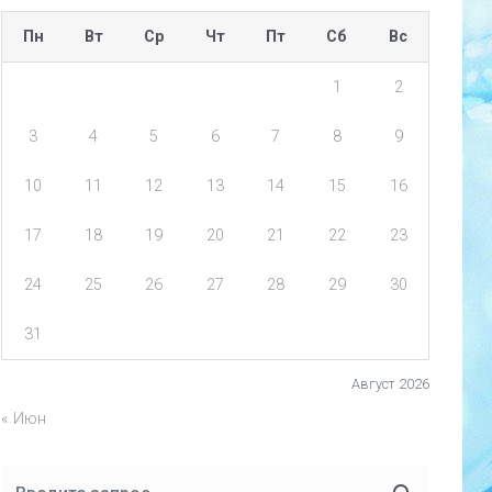
Пн
Вт
Ср
Чт
Пт
Сб
Вс
1
2
3
4
5
6
7
8
9
10
11
12
13
14
15
16
17
18
19
20
21
22
23
24
25
26
27
28
29
30
31
Август 2026
« Июн