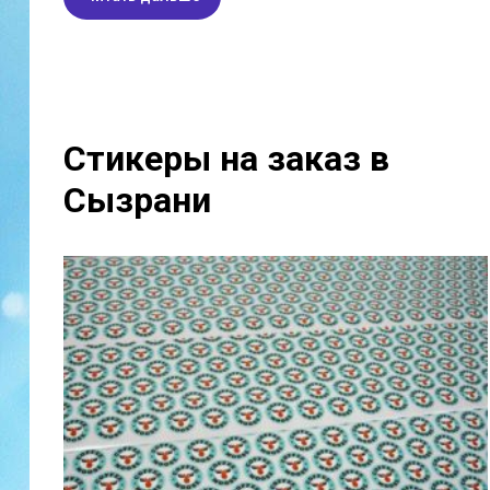
Стикеры на заказ в
Сызрани