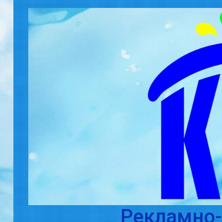
Skip to main content
Рекламно-