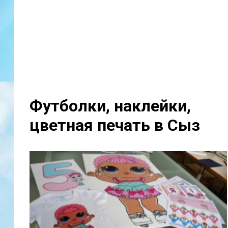
Футболки, наклейки,
цветная печать в Сыз