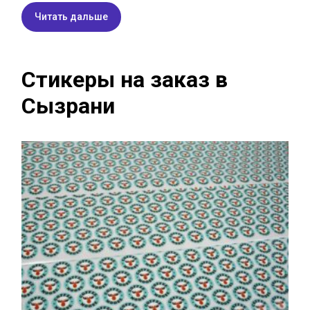
Читать дальше
Стикеры на заказ в
Сызрани