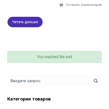
Оставить комментарий
Читать дальше
You reached the end
Категории товаров