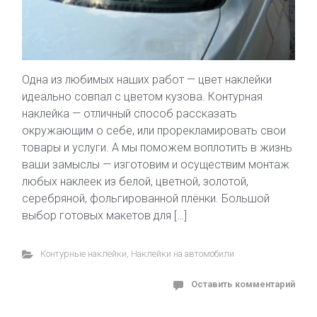
Одна из любимых наших работ — цвет наклейки
идеально совпал с цветом кузова. Контурная
наклейка — отличный способ рассказать
окружающим о себе, или прорекламировать свои
товары и услуги. А мы поможем воплотить в жизнь
ваши замыслы — изготовим и осуществим монтаж
любых наклеек из белой, цветной, золотой,
серебряной, фольгированной плёнки. Большой
выбор готовых макетов для […]
Контурные наклейки
,
Наклейки на автомобили
Оставить комментарий