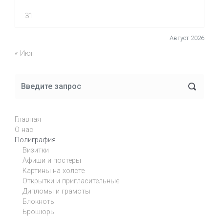
31
Август 2026
« Июн
Главная
О нас
Полиграфия
Визитки
Афиши и постеры
Картины на холсте
Открытки и пригласительные
Дипломы и грамоты
Блокноты
Брошюры