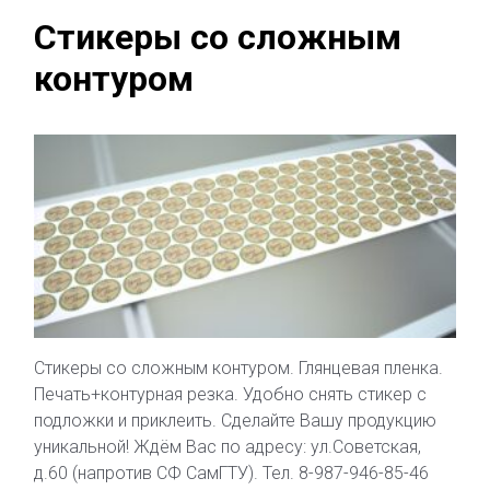
Стикеры со сложным
контуром
Стикеры со сложным контуром. Глянцевая пленка.
Печать+контурная резка. Удобно снять стикер с
подложки и приклеить. Сделайте Вашу продукцию
уникальной! Ждём Вас по адресу: ул.Советская,
д.60 (напротив СФ СамГТУ). Тел. 8-987-946-85-46