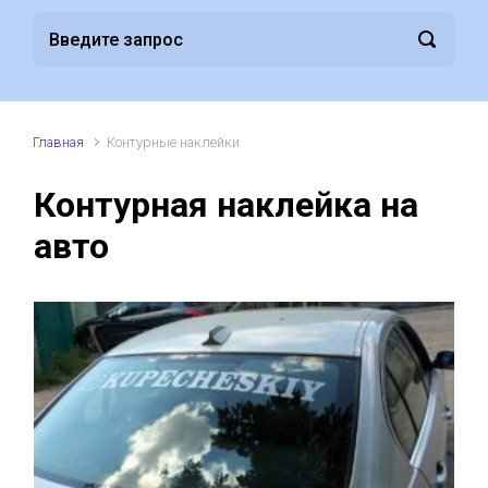
Главная
Контурные наклейки
Контурная наклейка на
авто