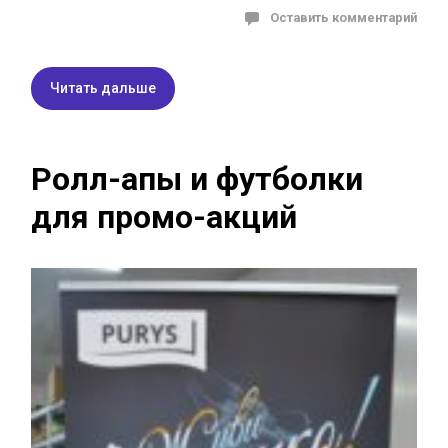
Оставить комментарий
Читать дальше
Ролл-апы и футболки
для промо-акций