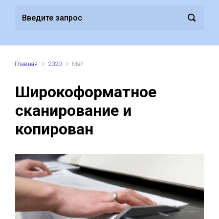
Главная
2020
Май
Широкоформатное
сканирование и
копирован