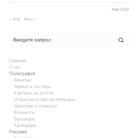
Май 2020
« Апр
Июн »
Главная
О нас
Полиграфия
Визитки
Афиши и постеры
Картины на холсте
Открытки и пригласительные
Дипломы и грамоты
Блокноты
Брошюры
Календари
Реклама