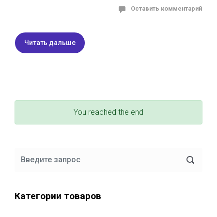
Оставить комментарий
Читать дальше
You reached the end
Категории товаров