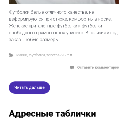
Футболки белые отличного качества, не
деформируются при стирке, комфортны в носке.
Женские приталенные футболки и футболки
свободного прямого кроя унисекс. В наличии и под
заказ. Любые размеры.
Майки, футболки, толстовки и т.п.
Оставить комментарий
Читать дальше
Адресные таблички