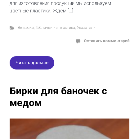
для изготовления продукции мы используем
цветные пластики. Ждём […]
Вывески
,
Таблички из пластика
,
Указатели
Оставить комментарий
Читать дальше
Бирки для баночек с
медом