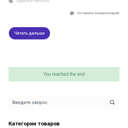
Адресные таблички
Оставить комментарий
Читать дальше
You reached the end
Категории товаров