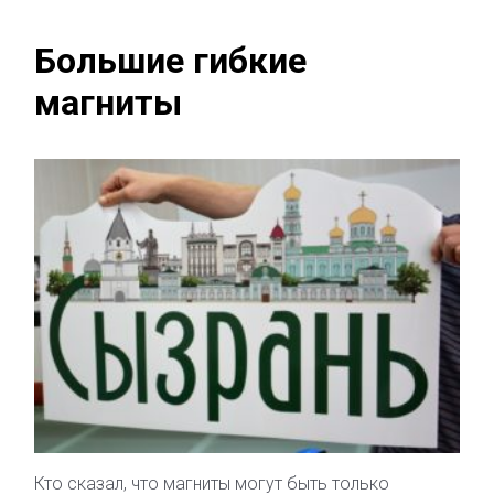
Большие гибкие
магниты
Кто сказал, что магниты могут быть только