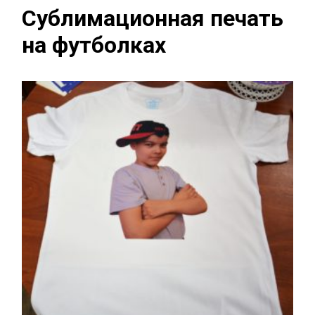
Сублимационная печать
на футболках