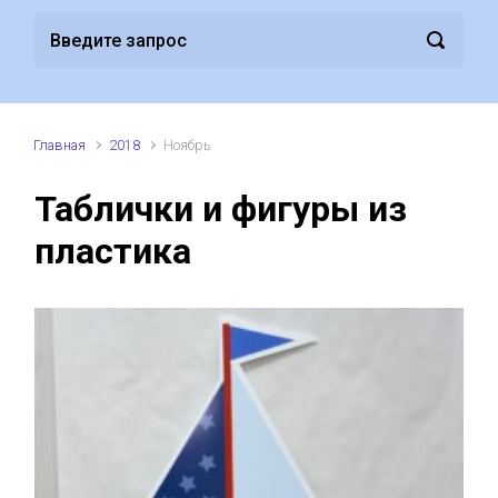
Главная
2018
Ноябрь
Таблички и фигуры из
пластика