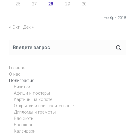
26
27
28
29
30
Ноябрь 2018
« Окт
Дек »
Главная
О нас
Полиграфия
Визитки
Афиши и постеры
Картины на холсте
Открытки и пригласительные
Дипломы и грамоты
Блокноты
Брошюры
Календари