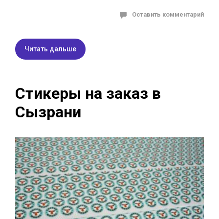
Оставить комментарий
Читать дальше
Стикеры на заказ в
Сызрани