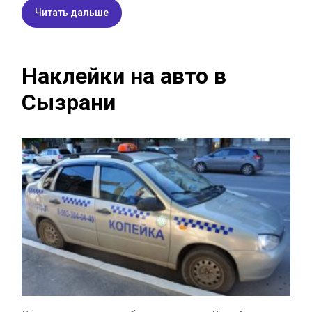
Читать дальше
Наклейки на авто в
Сызрани