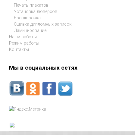
Печать плакатов
Установка люверсов
Брошюровка
Сшивка дипломных записок
Ламинирование
Наши работы
Режим работы
Контакты
Мы в социальных сетях