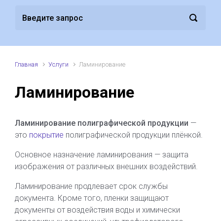
Главная
Услуги
Ламинирование
Ламинирование
Ламинирование полиграфической продукции
—
это
покрытие
полиграфической продукции плёнкой.
Основное назначение ламинирования — защита
изображения от различных внешних воздействий.
Ламинирование продлевает срок службы
документа. Кроме того, пленки защищают
документы от воздействия воды и химически