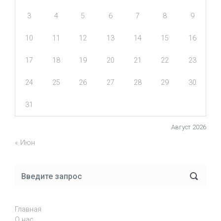
3
4
5
6
7
8
9
10
11
12
13
14
15
16
17
18
19
20
21
22
23
24
25
26
27
28
29
30
31
Август 2026
« Июн
Главная
О нас