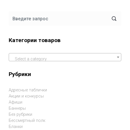
Категории товаров
Select a category
Рубрики
Адресные таблички
Акции и конкурсы
Афиши
Баннеры
Без рубрики
Бессмертный полк
Бланки