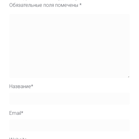
Обязательные поля помечены
*
Название
*
Email
*