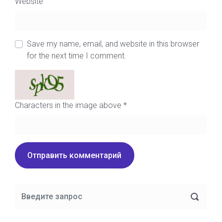
Website
Save my name, email, and website in this browser
for the next time I comment.
Characters in the image above
*