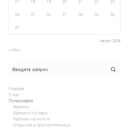
17
18
19
20
21
22
23
24
25
26
27
28
29
30
31
Август 2026
« Июн
Главная
О нас
Полиграфия
Визитки
Афиши и постеры
Картины на холсте
Открытки и пригласительные