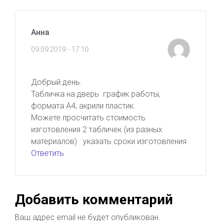
Анна
09.09.2019 - 17:10
Добрый день.
Табличка на дверь график работы,
формата А4, акрили пластик.
Можете просчитать стоимость
изготовления 2 табличек (из разных
материалов) указать сроки изготовления.
Ответить
Добавить комментарий
Ваш адрес email не будет опубликован.