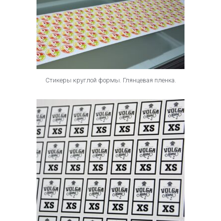
Стикеры круглой формы. Глянцевая пленка.