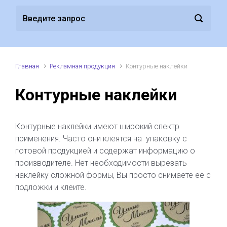
Главная
Рекламная продукция
Контурные наклейки
Контурные наклейки
Контурные наклейки имеют широкий спектр
применения. Часто они клеятся на упаковку с
готовой продукцией и содержат информацию о
производителе. Нет необходимости вырезать
наклейку сложной формы, Вы просто снимаете её с
подложки и клеите.