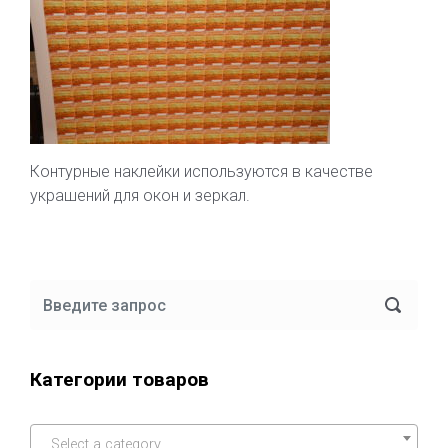
Контурные наклейки используются в качестве
украшений для окон и зеркал.
Категории товаров
Select a category