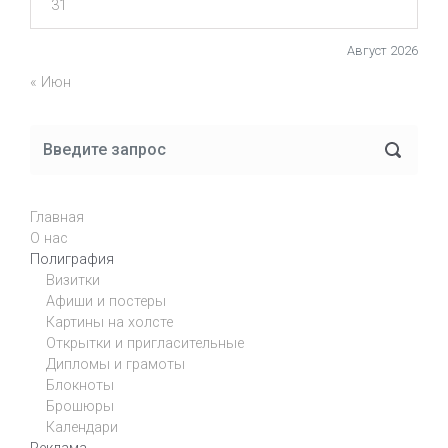
31
Август 2026
« Июн
Главная
О нас
Полиграфия
Визитки
Афиши и постеры
Картины на холсте
Открытки и пригласительные
Дипломы и грамоты
Блокноты
Брошюры
Календари