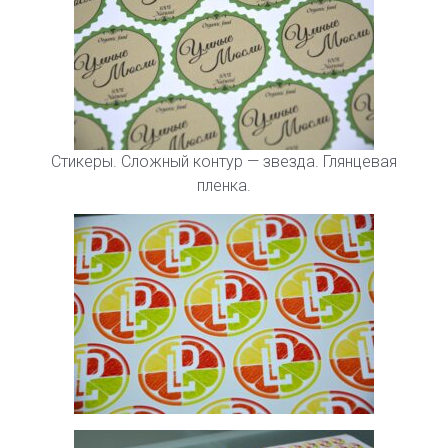
Стикеры. Сложный контур — звезда. Глянцевая
пленка.